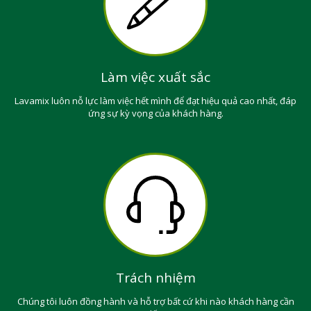
Làm việc xuất sắc
Lavamix luôn nỗ lực làm việc hết mình để đạt hiệu quả cao nhất, đáp
ứng sự kỳ vọng của khách hàng.
Trách nhiệm
Chúng tôi luôn đồng hành và hỗ trợ bất cứ khi nào khách hàng cần