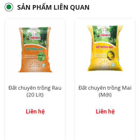
SẢN PHẨM LIÊN QUAN
Đất chuyên trồng Rau
Đất chuyên trồng Mai
(20 Lít)
(Mới)
Liên hệ
Liên hệ