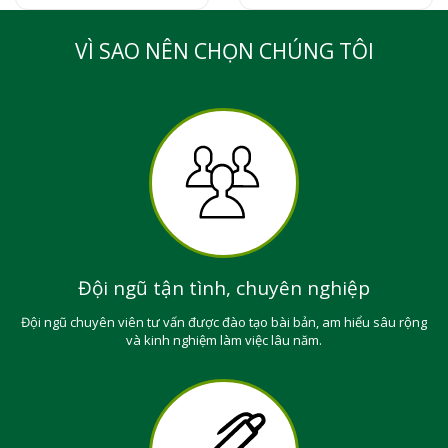
VÌ SAO NÊN CHỌN CHÚNG TÔI
Đội ngũ tận tình, chuyên nghiệp
Đội ngũ chuyên viên tư vấn được đào tạo bài bản, am hiểu sâu rộng
và kinh nghiệm làm việc lâu năm.