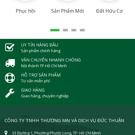
Phục hồi
Sản Phẩm Mới
Đất Hữu Cơ
UY TÍN HÀNG ĐẦU
Sản phẩm chính hãng
VẬN CHUYỂN NHANH CHÓNG
Nội thành TP.Hồ Chí Minh
HỖ TRỢ SẢN PHẨM
Tư vấn miễn phí
GIAO HÀNG
Giao hàng, chuyên nghiệp
CÔNG TY TNHH THƯƠNG MẠI VÀ DỊCH VỤ ĐỨC THUẬN
33 Đường 1, Phường Phước Long, TP. Hồ Chí Minh