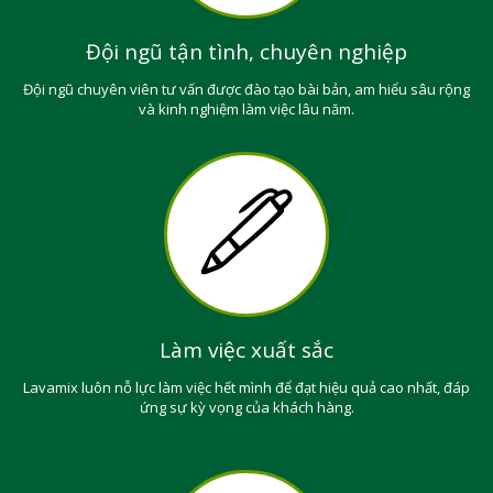
Đội ngũ tận tình, chuyên nghiệp
Đội ngũ chuyên viên tư vấn được đào tạo bài bản, am hiểu sâu rộng
và kinh nghiệm làm việc lâu năm.
Làm việc xuất sắc
Lavamix luôn nỗ lực làm việc hết mình để đạt hiệu quả cao nhất, đáp
ứng sự kỳ vọng của khách hàng.