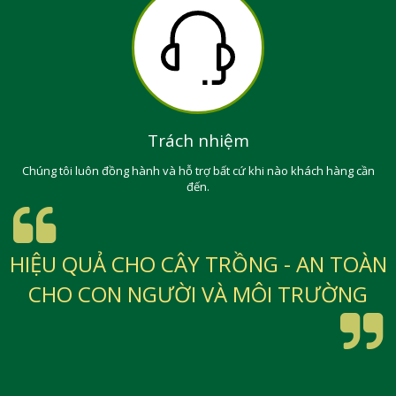
Trách nhiệm
Chúng tôi luôn đồng hành và hỗ trợ bất cứ khi nào khách hàng cần
đến.
HIỆU QUẢ CHO CÂY TRỒNG - AN TOÀN
CHO CON NGƯỜI VÀ MÔI TRƯỜNG